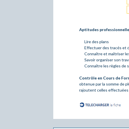
Aptitudes professionnelle
Lire des plans
Effectuer des tracés et 
Connaître et maîtriser le
Savoir organiser son tra
Connaître les règles de 
Contrôle en Cours de For
obtenue par la somme de pl
rajoutent celles effectuées