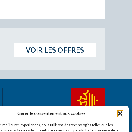
VOIR LES OFFRES
Gérer le consentement aux cookies
les meilleures expériences, nous utilisons des technologies telles que les
 stocker et/ou accéder aux informations des appareils. Le fait de consentir à