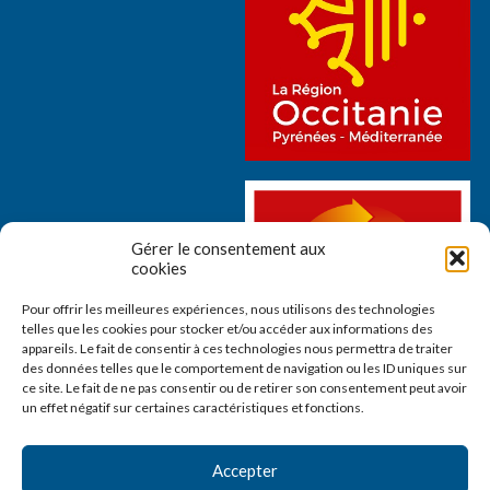
Gérer le consentement aux
cookies
Pour offrir les meilleures expériences, nous utilisons des technologies
telles que les cookies pour stocker et/ou accéder aux informations des
appareils. Le fait de consentir à ces technologies nous permettra de traiter
des données telles que le comportement de navigation ou les ID uniques sur
ce site. Le fait de ne pas consentir ou de retirer son consentement peut avoir
un effet négatif sur certaines caractéristiques et fonctions.
Accepter
ACCUEIL