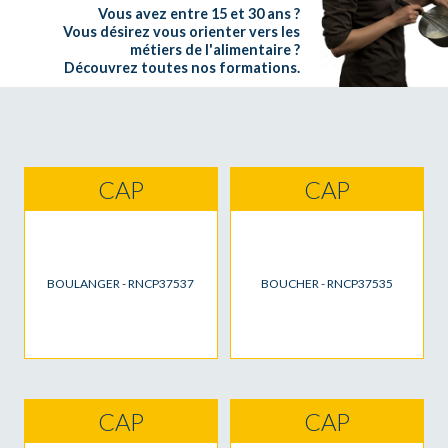
Vous avez entre 15 et 30 ans ?
Vous désirez vous orienter vers les
métiers de l'alimentaire ?
Découvrez toutes nos formations.
CAP
CAP
BOULANGER - RNCP37537
BOUCHER - RNCP37535
CAP
CAP