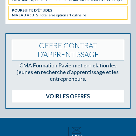
POURSUITE D'ÉTUDES
NIVEAU V
: BTS Hôtellerie option art culinaire
OFFRE CONTRAT
D’APPRENTISSAGE
CMA Formation Pavie met en relation les
jeunes en recherche d’apprentissage et les
entrepreneurs.
VOIR LES OFFRES