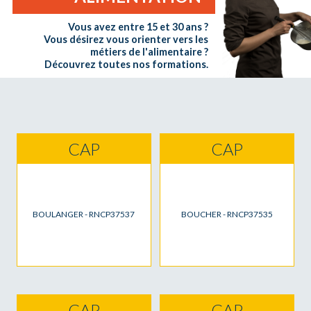
Vous avez entre 15 et 30 ans ?
Vous désirez vous orienter vers les
métiers de l'alimentaire ?
Découvrez toutes nos formations.
CAP
CAP
BOULANGER - RNCP37537
BOUCHER - RNCP37535
CAP
CAP