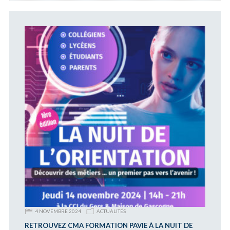
4 NOVEMBRE 2024
ACTUALITÉS
RETROUVEZ CMA FORMATION PAVIE À LA NUIT DE